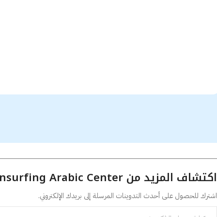
اكتشاف المزيد من Transurfing Arabic Center
اشترك للحصول على أحدث التدوينات المرسلة إلى بريدك الإلكتروني.