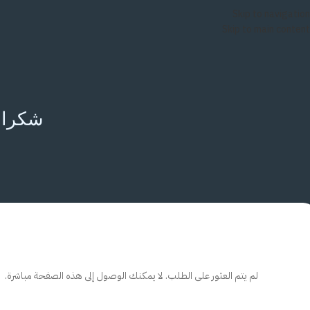
Skip to navigation
Skip to main content
شكرا ل
لم يتم العثور على الطلب. لا يمكنك الوصول إلى هذه الصفحة مباشرة.