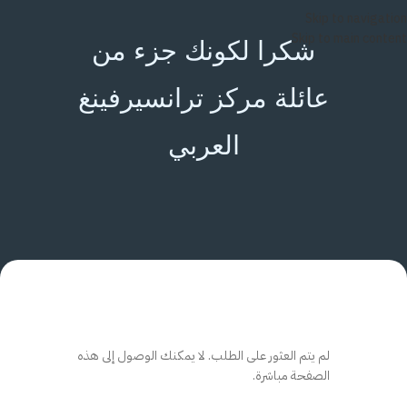
Skip to navigation
Skip to main content
شكرا لكونك جزء من
عائلة مركز ترانسيرفينغ
العربي
لم يتم العثور على الطلب. لا يمكنك الوصول إلى هذه
الصفحة مباشرة.