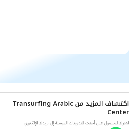
اكتشاف المزيد من Transurfing Arabic
Center
اشترك للحصول على أحدث التدوينات المرسلة إلى بريدك الإلكتروني.