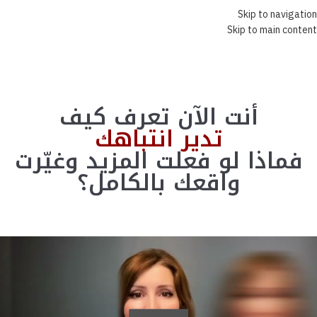
Skip to navigation
Skip to main content
أنت الآن تعرف كيف
تدير انتباهك
فماذا لو فعلت المزيد وغيّرت
واقعك بالكامل؟