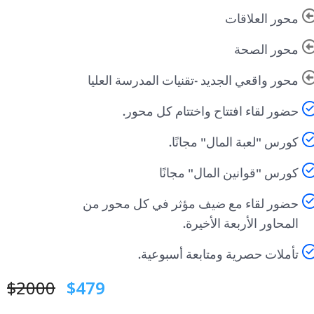
محور العلاقات
محور الصحة
محور واقعي الجديد -تقنيات المدرسة العليا
حضور لقاء افتتاح واختتام كل محور.
كورس "لعبة المال" مجانًا.
كورس "قوانين المال" مجانًا
حضور لقاء مع ضيف مؤثر في كل محور من
المحاور الأربعة الأخيرة.
تأملات حصرية ومتابعة أسبوعية.
$2000
$479