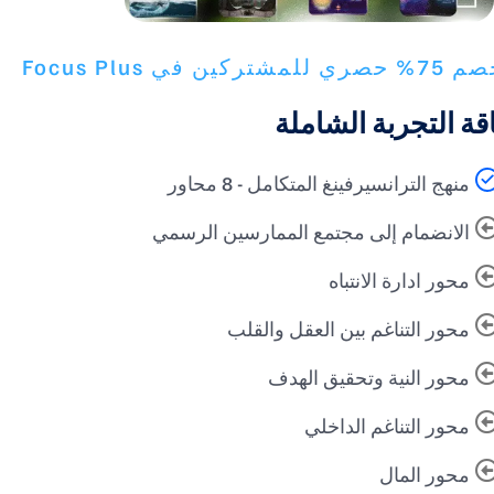
 حصري للمشتركين في Focus Plus
اقة التجربة الشاملة
منهج الترانسيرفينغ المتكامل - 8 محاور
الانضمام إلى مجتمع الممارسين الرسمي
محور ادارة الانتباه
محور التناغم بين العقل والقلب
محور النية وتحقيق الهدف
محور التناغم الداخلي
محور المال