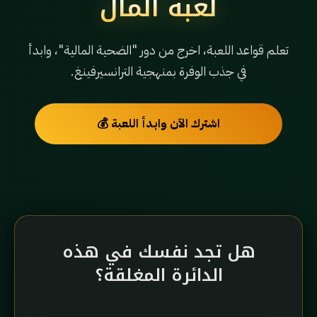
لعبة المال
تعلم قواعد اللعبة، اخرج من دور "الضحية المالية"، وابدأ
في جذب الوفرة بمنهجية الترانسيرفينغ.
اشترك الآن وابدأ اللعبة 💰
هل تجد نفسك في هذه
الدائرة المغلقة؟