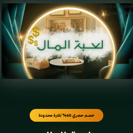
Skip to navigation
Skip to main content
خصم حصري 60% لفترة محدودة