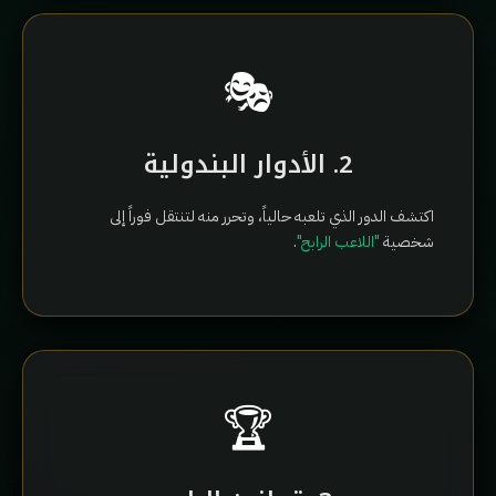
🎭
2. الأدوار البندولية
اكتشف الدور الذي تلعبه حالياً، وتحرر منه لتنتقل فوراً إلى
شخصية
"اللاعب الرابح"
.
🏆