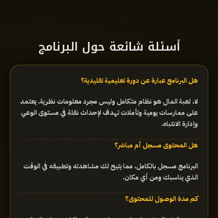
أسئلة شائعة حول البرنامج
هل البرنامج عبارة عن دورة تعليمية تقليدية؟
لا، لعبة المال هو نظام متكامل وليس مجرد معلومات نظرية. يعتمد
على ممارسات يومية وتأملات تهدف لإحداث نقلة في مستوى الوعي
وإدارة الانتباه.
هل المحتوى مسجل أم مباشر؟
البرنامج مسجل بالكامل، مما يتيح لك مشاهدته وتطبيقه في الوقت
الذي يناسبك ومن أي مكان.
كم مدة الوصول للمحتوى؟