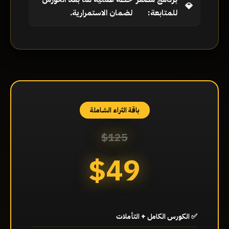
للمتابعة:
لضمان الاستمرارية.
باقة الثراء الشاملة
$125
$49
✅ الكورس الكامل + التأملات