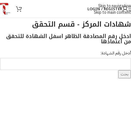
Skip to navigation
LOGIN / REGISTER
Skip to main content
شهادات المركز - قسم التحقق
ادخل رقم المصادقة الظاهر اسفل الشهادة للتحقق
من اعتمادها
أدخل رقم الشهادة:
بحث