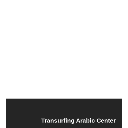
Transurfing Arabic Center