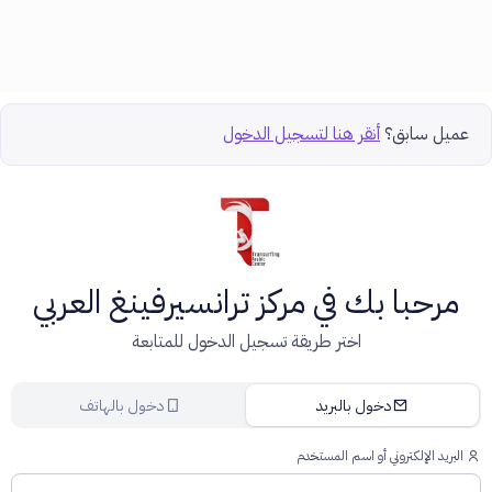
عميل سابق؟
أنقر هنا لتسجيل الدخول
مرحبا بك في مركز ترانسيرفينغ العربي
اختر طريقة تسجيل الدخول للمتابعة
دخول بالبريد
دخول بالهاتف
البريد الإلكتروني أو اسم المستخدم