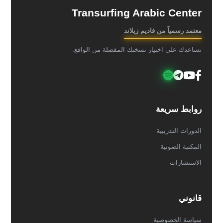
Transurfing Arabic Center
معتمد رسمياً من فاديم زيلاند
نساعدك على اختيار نسختك المفضلة من الواقع.
روابط سريعة
الدورات التدريبية
المكتبة الصوتية
الاستشارات
قانوني
سياسة الخصوصية