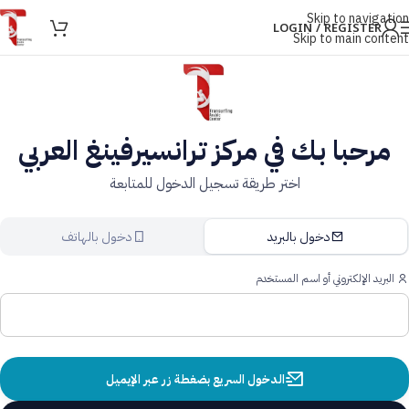
Skip to navigation
LOGIN / REGISTER
Skip to main content
مرحبا بك في مركز ترانسيرفينغ العربي
اختر طريقة تسجيل الدخول للمتابعة
دخول بالبريد
دخول بالهاتف
البريد الإلكتروني أو اسم المستخدم
الدخول السريع بضغطة زر عبر الإيميل