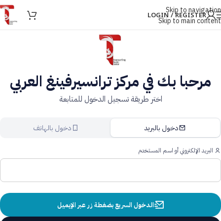
Skip to navigation
LOGIN / REGISTER
Skip to main content
مرحبا بك في مركز ترانسيرفينغ العربي
اختر طريقة تسجيل الدخول للمتابعة
دخول بالبريد
دخول بالهاتف
البريد الإلكتروني أو اسم المستخدم
الدخول السريع بضغطة زر عبر الإيميل