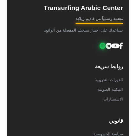
Transurfing Arabic Center
معتمد رسمياً من فاديم زيلاند
نساعدك على اختيار نسختك المفضلة من الواقع.
روابط سريعة
الدورات التدريبية
المكتبة الصوتية
الاستشارات
قانوني
سياسة الخصوصية