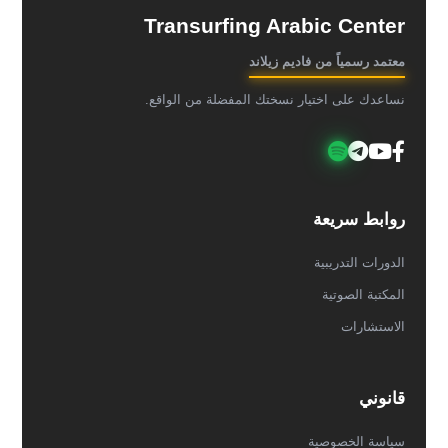
Transurfing Arabic Center
معتمد رسمياً من فاديم زيلاند
نساعدك على اختيار نسختك المفضلة من الواقع.
روابط سريعة
الدورات التدريبية
المكتبة الصوتية
الاستشارات
قانوني
سياسة الخصوصية