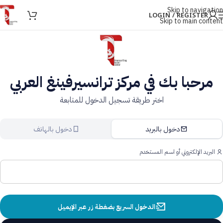
Skip to navigation
LOGIN / REGISTER
Skip to main content
مرحبا بك في مركز ترانسيرفينغ العربي
اختر طريقة تسجيل الدخول للمتابعة
دخول بالبريد
دخول بالهاتف
البريد الإلكتروني أو اسم المستخدم
الدخول السريع بضغطة زر عبر الإيميل