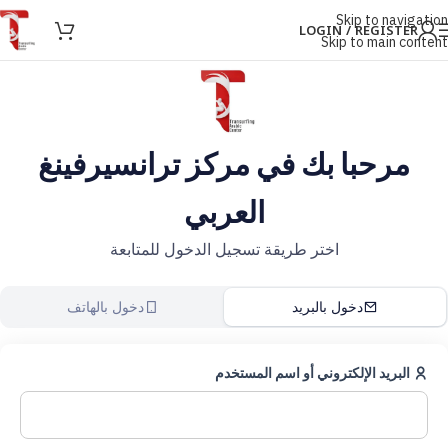
Skip to navigation
LOGIN / REGISTER
Skip to main content
مرحبا بك في مركز ترانسيرفينغ
العربي
اختر طريقة تسجيل الدخول للمتابعة
دخول بالبريد
دخول بالهاتف
البريد الإلكتروني أو اسم المستخدم