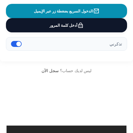
الدخول السريع بضغطة زر عبر الإيميل
أدخل كلمة المرور
تذكرني
ليس لديك حساب؟
سجل الآن