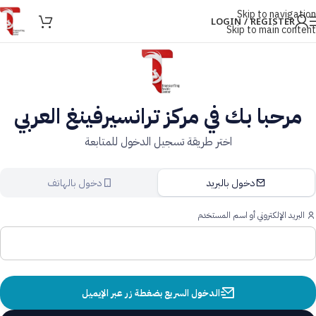
Skip to navigation
LOGIN / REGISTER
Skip to main content
مرحبا بك في مركز ترانسيرفينغ العربي
اختر طريقة تسجيل الدخول للمتابعة
دخول بالبريد
دخول بالهاتف
البريد الإلكتروني أو اسم المستخدم
الدخول السريع بضغطة زر عبر الإيميل