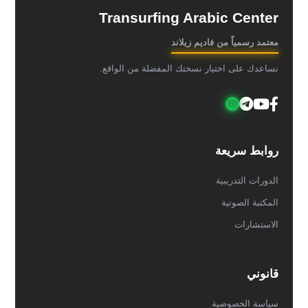
Transurfing Arabic Center
معتمد رسمياً من فاديم زيلاند
نساعدك على اختيار نسختك المفضلة من الواقع.
روابط سريعة
الدورات التدريبية
المكتبة الصوتية
الاستشارات
قانوني
سياسة الخصوصية