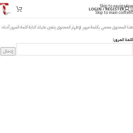
Skip to navigation
LOGIN / REGISTER
Skip to main content
هذا المحتوى محمي بكلمة مرور. لإظهار المحتوى يتعين عليك كتابة كلمة المرور أدناه:
كلمة المرور: