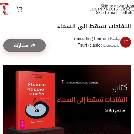
Skip to navigation
LOGIN / REGISTER
Skip to main content
التفاحات تسقط الى السماء
بواسطة
Transurfing Center
TC
مشاركة
التصنيفات :
Tsurf-clasic