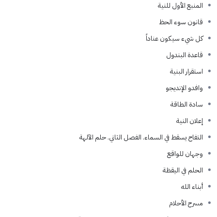
المنبع الأول للنية
قانون سوء الحظ
كل شيء سيكون عناداً
قاعدة البندول
استقرار البنية
وافدو الإنديجو
سادة الطاقة
إعلان النية
التفاح يسقط في السماء. الفصل الثاني. حلم الآلهة
وجهان للواقع
الحلم في اليقظة
أبناء الله
مسرح الأحلام