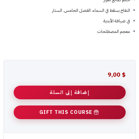
التفاح يسقط في السماء. الفصل الخامس. الستار
في ضيافة الأبدية
معجم المصطلحات
9,00
$
إضافة إلى السلة
GIFT THIS COURSE