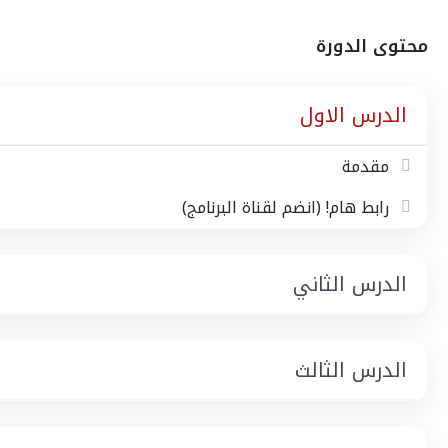
محتوى الدورة
الدرس الاول
مقدمة
رابط هام! (انضم لقناة البرنامج)
الدرس الثاني
الدرس الثالث