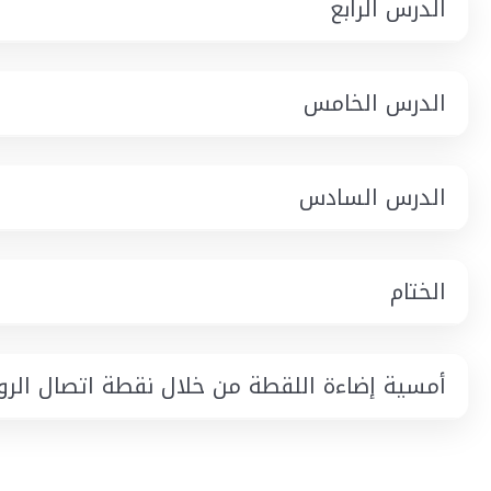
الدرس الرابع
الدرس الخامس
الدرس السادس
الختام
أمسية إضاءة اللقطة من خلال نقطة اتصال الرو