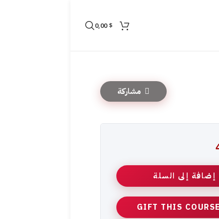
0,00
$
مشاركة
إضافة إلى السلة
GIFT THIS COURS