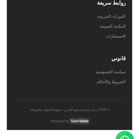
روابط سريعة
الدورات التدريبية
المكتبة الصوتية
الاستشارات
قانوني
سياسة الخصوصية
الشروط والأحكام
© 2026 مركز ترانسيرفينغ العربي. جميع الحقوق محفوظة.
Powered by:
Tsurf-Media