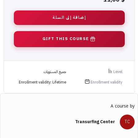
إضافة إلى السلة
GIFT THIS COURSE
Level
جميع المستويات
Enrollment validity: Lifetime
Enrollment validity
A course by
Transurfing Center
TC