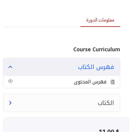
معلومات الدورة
Course Curriculum
فهرس الكتاب
فهرس المحتوى
الكتاب
11,00
$