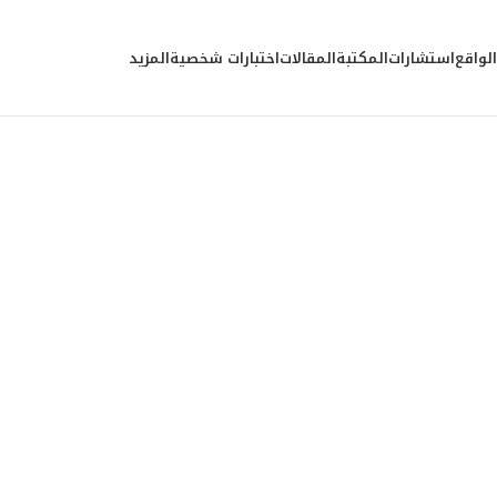
الواقع
استشارات
المكتبة
المقالات
اختبارات شخصية
المزيد