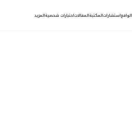
الواقع
استشارات
المكتبة
المقالات
اختبارات شخصية
المزيد