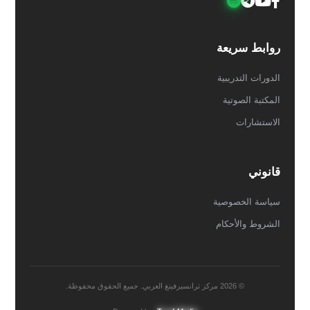
روابط سريعة
الدورات التدريبية
المكتبة الصوتية
الاستشارات
قانوني
سياسة الخصوصية
الشروط والأحكام
© 2026 مركز ترانسيرفينغ العربي. جميع الحقوق محفوظة.