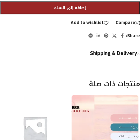
إضافة إلى السلة
Add to wishlist
Compare
Share:
Shipping & Delivery
منتجات ذات صلة