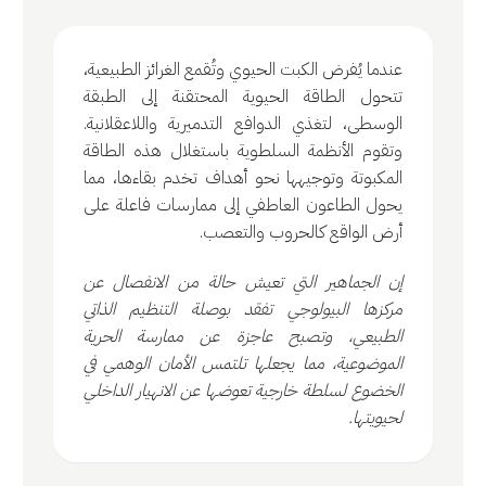
عندما يُفرض الكبت الحيوي وتُقمع الغرائز الطبيعية،
تتحول الطاقة الحيوية المحتقنة إلى الطبقة
الوسطى، لتغذي الدوافع التدميرية واللاعقلانية.
وتقوم الأنظمة السلطوية باستغلال هذه الطاقة
المكبوتة وتوجيهها نحو أهداف تخدم بقاءها، مما
يحول الطاعون العاطفي إلى ممارسات فاعلة على
أرض الواقع كالحروب والتعصب.
إن الجماهير التي تعيش حالة من الانفصال عن
مركزها البيولوجي تفقد بوصلة التنظيم الذاتي
الطبيعي، وتصبح عاجزة عن ممارسة الحرية
الموضوعية، مما يجعلها تلتمس الأمان الوهمي في
الخضوع لسلطة خارجية تعوضها عن الانهيار الداخلي
لحيويتها.