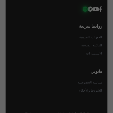
روابط سريعة
الدورات التدريبية
المكتبة الصوتية
الاستشارات
قانوني
سياسة الخصوصية
الشروط والأحكام