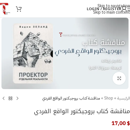
Skip to navigation
LOGIN / REGISTER
Skip to main content
Click to enlarge
الرئيسية
»
Shop
»
مناقشة كتاب بروجيكتور الواقع الفردي
مناقشة كتاب بروجيكتور الواقع الفردي
17,00
$