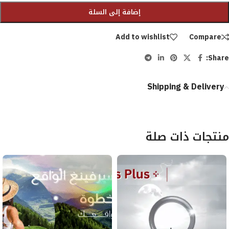
إضافة إلى السلة
Add to wishlist
Compare
Share:
Shipping & Delivery
منتجات ذات صلة