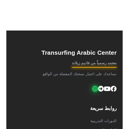
Transurfing Arabic Center
معتمد رسمياً من فاديم زيلاند
نساعدك على اختيار نسختك المفضلة من الواقع.
روابط سريعة
الدورات التدريبية