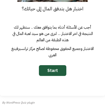
اختبار هل يتدفق المال إلى حياتك؟
أجب عن الأسئلة أدناه بما يتوافق معك .. ستظهر لك
النتيجة في اخر الاختبار ... لنرى من هو سيد لعبة المال في
هذه الطبقة من العالم
الاختبار وجميع الحقوق محفوظة لصالح مركز ترانسيرفينغ
العربي
By
WordPress Quiz plugin